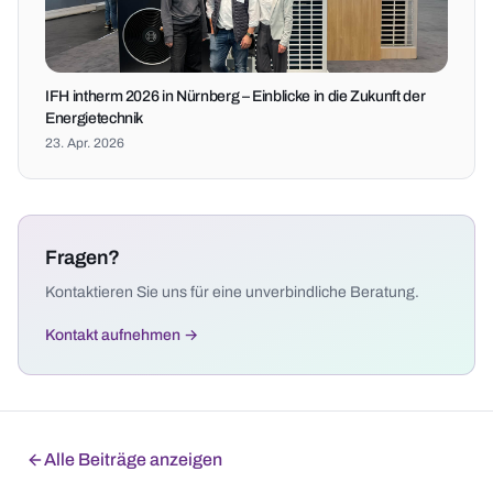
IFH intherm 2026 in Nürnberg – Einblicke in die Zukunft der
Energietechnik
23. Apr. 2026
Fragen?
Kontaktieren Sie uns für eine unverbindliche Beratung.
Kontakt aufnehmen →
Alle Beiträge anzeigen