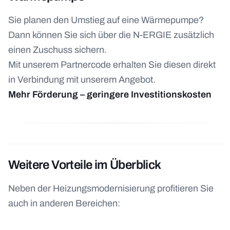
Sie planen den Umstieg auf eine Wärmepumpe?
Dann können Sie sich über die N-ERGIE zusätzlich
einen Zuschuss sichern.
Mit unserem Partnercode erhalten Sie diesen direkt
in Verbindung mit unserem Angebot.
Mehr Förderung – geringere Investitionskosten
Weitere Vorteile im Überblick
Neben der Heizungsmodernisierung profitieren Sie
auch in anderen Bereichen: