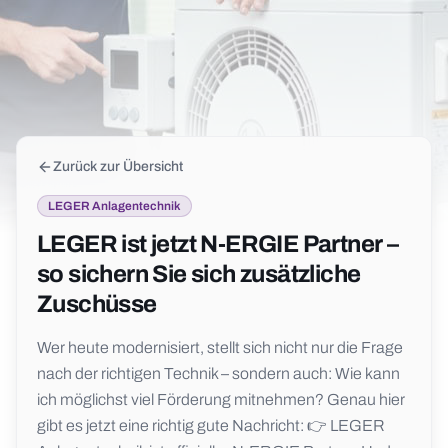
Zurück zur Übersicht
LEGER Anlagentechnik
LEGER ist jetzt N-ERGIE Partner –
so sichern Sie sich zusätzliche
Zuschüsse
Wer heute modernisiert, stellt sich nicht nur die Frage
nach der richtigen Technik – sondern auch: Wie kann
ich möglichst viel Förderung mitnehmen? Genau hier
gibt es jetzt eine richtig gute Nachricht: 👉 LEGER