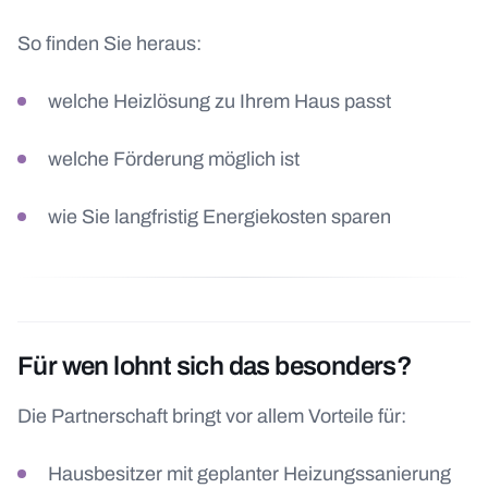
So finden Sie heraus:
welche Heizlösung zu Ihrem Haus passt
welche Förderung möglich ist
wie Sie langfristig Energiekosten sparen
Für wen lohnt sich das besonders?
Die Partnerschaft bringt vor allem Vorteile für:
Hausbesitzer mit geplanter Heizungssanierung