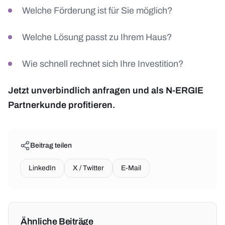
Welche Förderung ist für Sie möglich?
Welche Lösung passt zu Ihrem Haus?
Wie schnell rechnet sich Ihre Investition?
Jetzt unverbindlich anfragen und als N-ERGIE
Partnerkunde profitieren.
Beitrag teilen
LinkedIn
X / Twitter
E-Mail
Ähnliche Beiträge