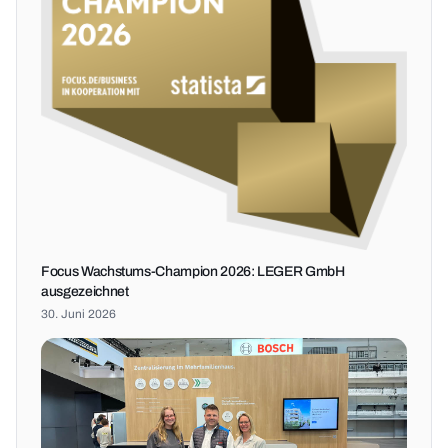
Focus Wachstums-Champion 2026: LEGER GmbH
ausgezeichnet
30. Juni 2026