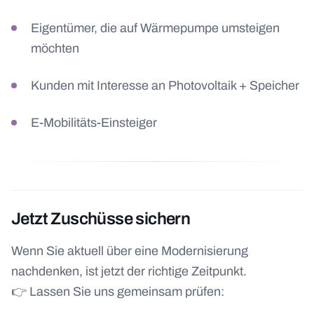
Eigentümer, die auf Wärmepumpe umsteigen
möchten
Kunden mit Interesse an Photovoltaik + Speicher
E-Mobilitäts-Einsteiger
Jetzt Zuschüsse sichern
Wenn Sie aktuell über eine Modernisierung
nachdenken, ist jetzt der richtige Zeitpunkt.
👉 Lassen Sie uns gemeinsam prüfen: