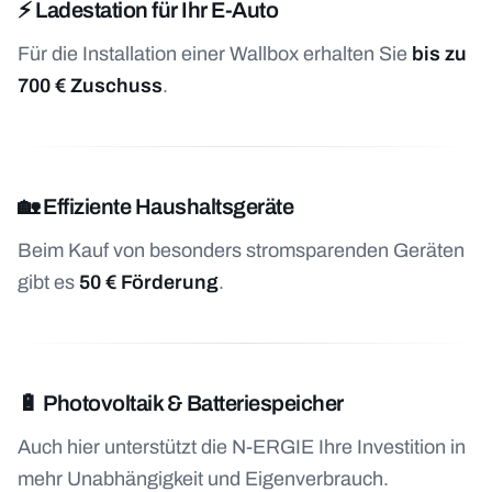
⚡ Ladestation für Ihr E-Auto
Für die Installation einer Wallbox erhalten Sie
bis zu
700 € Zuschuss
.
🏡 Effiziente Haushaltsgeräte
Beim Kauf von besonders stromsparenden Geräten
gibt es
50 € Förderung
.
🔋 Photovoltaik & Batteriespeicher
Auch hier unterstützt die N-ERGIE Ihre Investition in
mehr Unabhängigkeit und Eigenverbrauch.