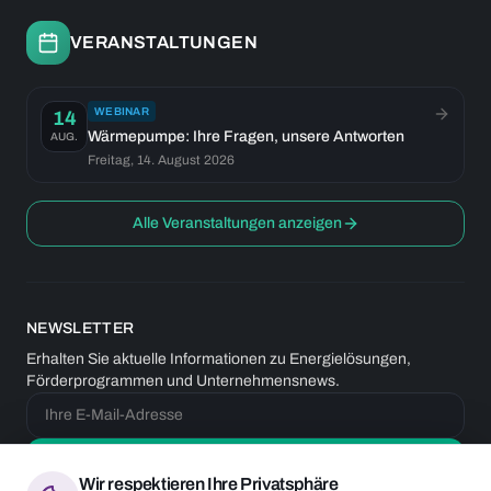
VERANSTALTUNGEN
WEBINAR
14
Wärmepumpe: Ihre Fragen, unsere Antworten
AUG.
Freitag, 14. August 2026
Alle Veranstaltungen anzeigen
NEWSLETTER
Erhalten Sie aktuelle Informationen zu Energielösungen,
Förderprogrammen und Unternehmensnews.
Anmelden
Wir respektieren Ihre Privatsphäre