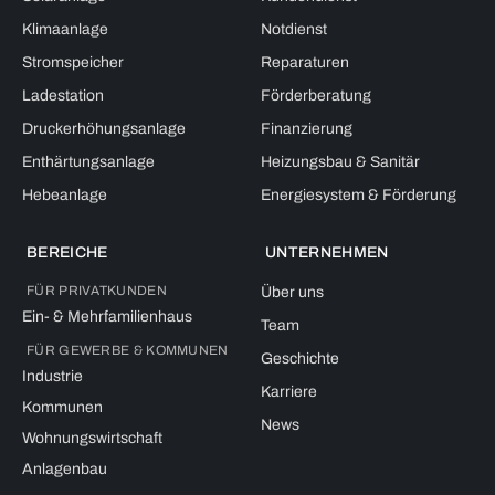
Klimaanlage
Notdienst
Stromspeicher
Reparaturen
Ladestation
Förderberatung
Druckerhöhungsanlage
Finanzierung
Enthärtungsanlage
Heizungsbau & Sanitär
Hebeanlage
Energiesystem & Förderung
BEREICHE
UNTERNEHMEN
FÜR PRIVATKUNDEN
Über uns
Ein- & Mehrfamilienhaus
Team
FÜR GEWERBE & KOMMUNEN
Geschichte
Industrie
Karriere
Kommunen
News
Wohnungswirtschaft
Anlagenbau