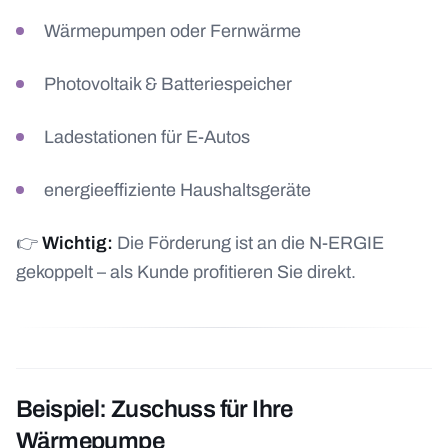
Wärmepumpen oder Fernwärme
Photovoltaik & Batteriespeicher
Ladestationen für E-Autos
energieeffiziente Haushaltsgeräte
👉
Wichtig:
Die Förderung ist an die N-ERGIE
gekoppelt – als Kunde profitieren Sie direkt.
Beispiel: Zuschuss für Ihre
Wärmepumpe