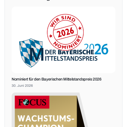
Nominiert für den Bayerischen Mittelstandspreis 2026
30. Juni 2026