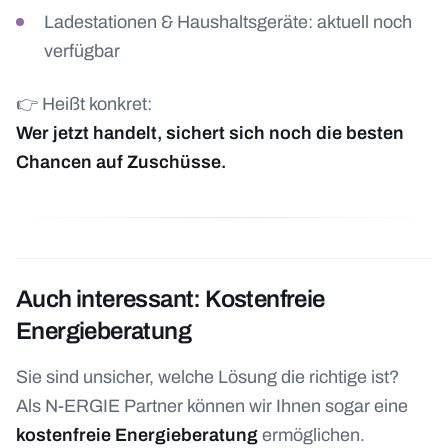
Ladestationen & Haushaltsgeräte: aktuell noch
verfügbar
👉 Heißt konkret:
Wer jetzt handelt, sichert sich noch die besten
Chancen auf Zuschüsse.
Auch interessant: Kostenfreie
Energieberatung
Sie sind unsicher, welche Lösung die richtige ist?
Als N-ERGIE Partner können wir Ihnen sogar eine
kostenfreie Energieberatung
ermöglichen.