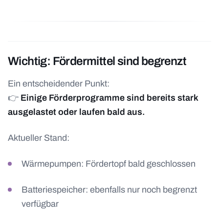
Wichtig: Fördermittel sind begrenzt
Ein entscheidender Punkt:
👉
Einige Förderprogramme sind bereits stark
ausgelastet oder laufen bald aus.
Aktueller Stand:
Wärmepumpen: Fördertopf bald geschlossen
Batteriespeicher: ebenfalls nur noch begrenzt
verfügbar