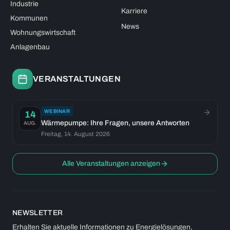
Industrie
Karriere
Kommunen
News
Wohnungswirtschaft
Anlagenbau
VERANSTALTUNGEN
WEBINAR
14
Wärmepumpe: Ihre Fragen, unsere Antworten
AUG.
Freitag, 14. August 2026
Alle Veranstaltungen anzeigen
NEWSLETTER
Erhalten Sie aktuelle Informationen zu Energielösungen,