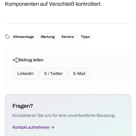
Komponenten auf Verschleiß kontrolliert.
Klimaanlage
Wartung
Service
Tipps
Beitrag teilen
LinkedIn
X / Twitter
E-Mail
Fragen?
Kontaktieren Sie uns für eine unverbindliche Beratung.
Kontakt aufnehmen →