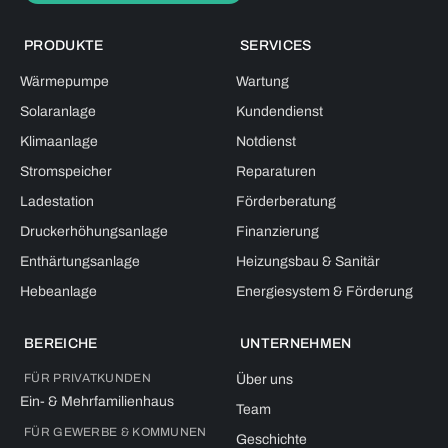
PRODUKTE
SERVICES
Wärmepumpe
Wartung
Solaranlage
Kundendienst
Klimaanlage
Notdienst
Stromspeicher
Reparaturen
Ladestation
Förderberatung
Druckerhöhungsanlage
Finanzierung
Enthärtungsanlage
Heizungsbau & Sanitär
Hebeanlage
Energiesystem & Förderung
BEREICHE
UNTERNEHMEN
FÜR PRIVATKUNDEN
Über uns
Ein- & Mehrfamilienhaus
Team
FÜR GEWERBE & KOMMUNEN
Geschichte