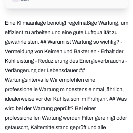
Autor
Eine Klimaanlage benötigt regelmäßige Wartung, um
effizient zu arbeiten und eine gute Luftqualität zu
gewährleisten. ## Warum ist Wartung so wichtig? -
Vermeidung von Keimen und Bakterien - Erhalt der
Kühlleistung - Reduzierung des Energieverbrauchs -
Verlängerung der Lebensdauer ##
Wartungsintervalle Wir empfehlen eine
professionelle Wartung mindestens einmal jährlich,
idealerweise vor der Kühlsaison im Frühjahr. ## Was
wird bei der Wartung geprüft? Bei einer
professionellen Wartung werden Filter gereinigt oder
getauscht, Kältemittelstand geprüft und alle