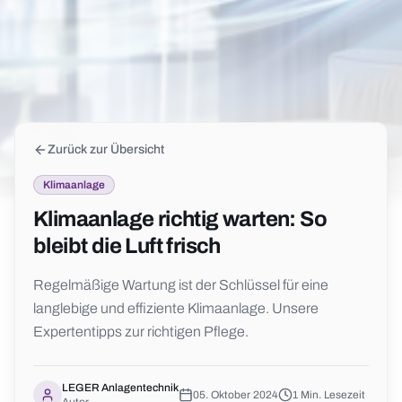
Zurück zur Übersicht
Klimaanlage
Klimaanlage richtig warten: So
bleibt die Luft frisch
Regelmäßige Wartung ist der Schlüssel für eine
langlebige und effiziente Klimaanlage. Unsere
Expertentipps zur richtigen Pflege.
LEGER Anlagentechnik
05. Oktober 2024
1
Min. Lesezeit