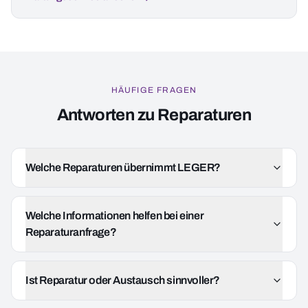
HÄUFIGE FRAGEN
Antworten zu Reparaturen
Welche Reparaturen übernimmt LEGER?
Welche Informationen helfen bei einer
Reparaturanfrage?
Ist Reparatur oder Austausch sinnvoller?