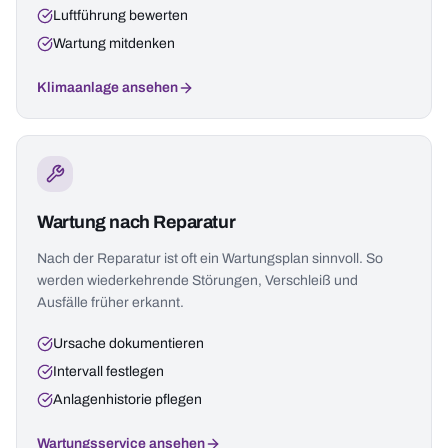
Luftführung bewerten
Wartung mitdenken
Klimaanlage ansehen
Wartung nach Reparatur
Nach der Reparatur ist oft ein Wartungsplan sinnvoll. So
werden wiederkehrende Störungen, Verschleiß und
Ausfälle früher erkannt.
Ursache dokumentieren
Intervall festlegen
Anlagenhistorie pflegen
Wartungsservice ansehen