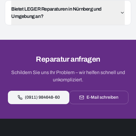
Bietet LEGER Reparaturen in Nürnberg und
Umgebung an?
Reparatur anfragen
Schildern Sie uns Ihr Problem – wir helfen schnell und
unkompliziert.
(0911) 984648-60
E-Mail schreiben