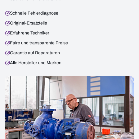
Schnelle Fehlerdiagnose
Original-Ersatzteile
Erfahrene Techniker
Faire und transparente Preise
Garantie auf Reparaturen
Alle Hersteller und Marken