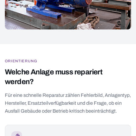
ORIENTIERUNG
Welche Anlage muss repariert
werden?
Für eine schnelle Reparatur zählen Fehlerbild, Anlagentyp,
Hersteller, Ersatzteilverfügbarkeit und die Frage, ob ein
Ausfall Gebäude oder Betrieb kritisch beeinträchtigt.