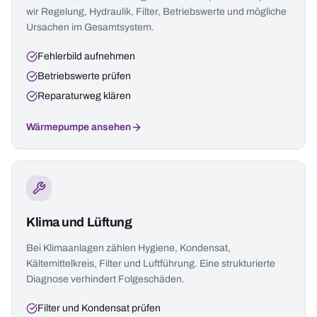
wir Regelung, Hydraulik, Filter, Betriebswerte und mögliche
Ursachen im Gesamtsystem.
Fehlerbild aufnehmen
Betriebswerte prüfen
Reparaturweg klären
Wärmepumpe ansehen
Klima und Lüftung
Bei Klimaanlagen zählen Hygiene, Kondensat,
Kältemittelkreis, Filter und Luftführung. Eine strukturierte
Diagnose verhindert Folgeschäden.
Filter und Kondensat prüfen