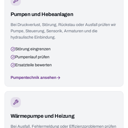
Pumpen und Hebeanlagen
Bei Druckverlust, Störung, Rückstau oder Ausfall prüfen wir
Pumpe, Steuerung, Sensorik, Armaturen und die
hydraulische Einbindung.
Störung eingrenzen
Pumpenlauf prüfen
Ersatzteile bewerten
Pumpentechnik ansehen
Wärmepumpe und Heizung
Bei Ausfall, Fehlermeldung oder Effizienzproblemen prüfen